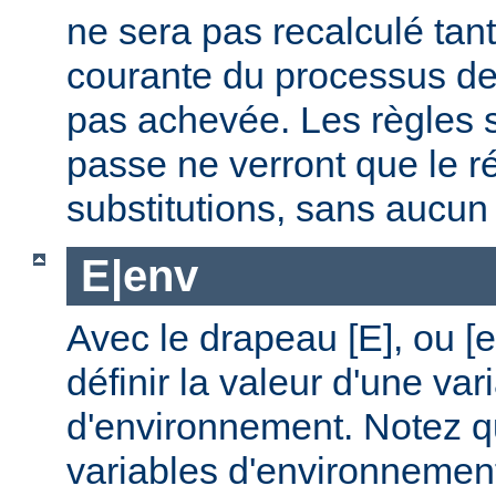
ne sera pas recalculé tan
courante du processus de 
pas achevée. Les règles s
passe ne verront que le ré
substitutions, sans aucu
E|env
Avec le drapeau [E], ou [
définir la valeur d'une var
d'environnement. Notez q
variables d'environnemen