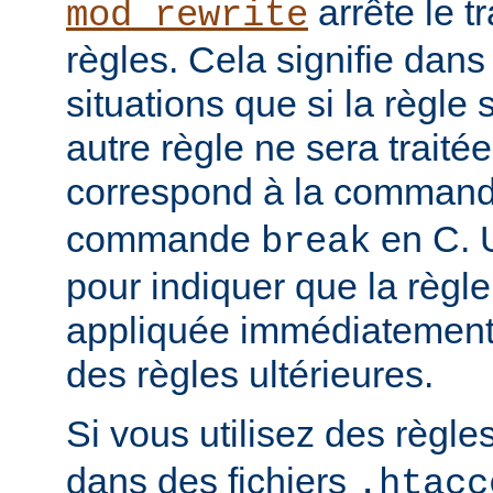
arrête le t
mod_rewrite
règles. Cela signifie dans
situations que si la règle
autre règle ne sera trait
correspond à la comman
commande
en C. U
break
pour indiquer que la règle
appliquée immédiatement,
des règles ultérieures.
Si vous utilisez des règle
dans des fichiers
.htacc