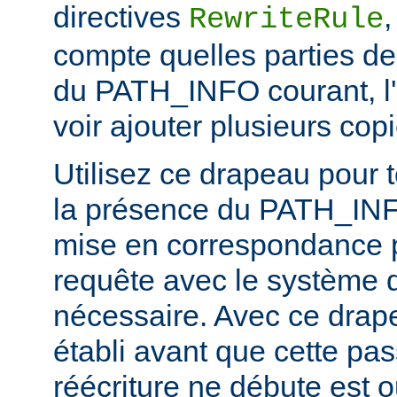
directives
RewriteRule
compte quelles parties de
du PATH_INFO courant, l'
voir ajouter plusieurs c
Utilisez ce drapeau pour t
la présence du PATH_INFO
mise en correspondance 
requête avec le système d
nécessaire. Avec ce dra
établi avant que cette pa
réécriture ne débute est