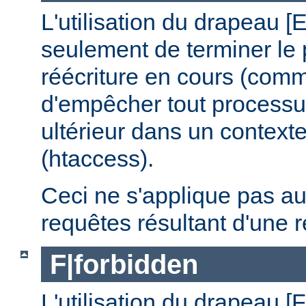
L'utilisation du drapeau 
seulement de terminer le
réécriture en cours (comm
d'empêcher tout processus
ultérieur dans un contexte
(htaccess).
Ceci ne s'applique pas a
requêtes résultant d'une r
F|forbidden
L'utilisation du drapeau [