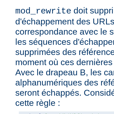
doit suppr
mod_rewrite
d'échappement des URLs 
correspondance avec le sy
les séquences d'échappe
supprimées des référence
moment où ces dernières 
Avec le drapeau B, les ca
alphanumériques des réfé
seront échappés. Consid
cette règle :