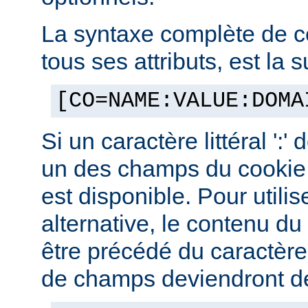
La syntaxe complète de c
tous ses attributs, est la s
[CO=NAME:VALUE:DOMA
Si un caractère littéral ':'
un des champs du cookie,
est disponible. Pour utilis
alternative, le contenu d
être précédé du caractère '
de champs deviendront des