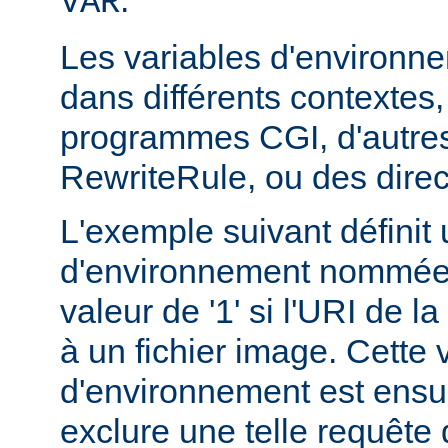
VAR
Les variables d'environn
dans différents contextes
programmes CGI, d'autres
RewriteRule, ou des dire
L'exemple suivant définit 
d'environnement nommée 
valeur de '1' si l'URI de 
à un fichier image. Cette 
d'environnement est ensui
exclure une telle requête 