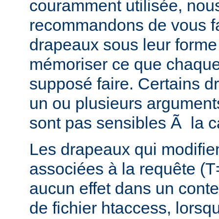
couramment utilisée, nou
recommandons de vous fam
drapeaux sous leur forme 
mémoriser ce que chaque
supposé faire. Certains 
un ou plusieurs argument
sont pas sensibles Ã la c
Les drapeaux qui modifie
associées à la requête (T
aucun effet dans un conte
de fichier htaccess, lorsq