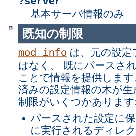
?server
基本サーバ情報のみ
既知の制限
は、元の設定
mod_info
はなく、 既にパースさ
ことで情報を提供します
済みの設定情報の木が生
制限がいくつかあります
パースされた設定に保
に実行されるディレク