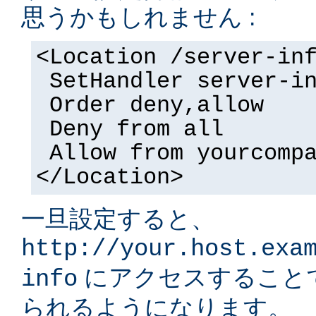
思うかもしれません :
<Location /server-in
SetHandler server-i
Order deny,allow
Deny from all
Allow from yourcomp
</Location>
一旦設定すると、
http://your.host.exa
にアクセスすること
info
られるようになります。