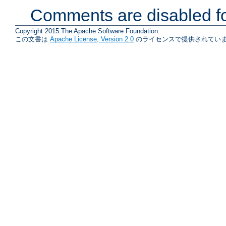
Comments are disabled fo
Copyright 2015 The Apache Software Foundation.
この文書は
Apache License, Version 2.0
のライセンスで提供されていま