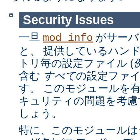
Security Issues
一旦
がサーバ
mod_info
と、 提供しているハン
トリ毎の設定ファイル (
含む
すべて
の設定ファ
す。 このモジュールを
キュリティの問題を考慮
しょう。
特に、このモジュールは