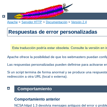
Apache
>
Servidor HTTP
>
Documentación
>
Versión 2.4
Respuestas de error personalizadas
Esta traducción podría estar obsoleta. Consulte la versión e
Apache ofrece la posibilidad de que los webmasters puedan conf
Las respuestas personalizadas pueden definirse para activarse en
Si un script termina de forma anormal y se produce una respuesta 
redirección a otra URL (local o externa).
Comportamiento
Comportamiento anterior
NCSA httpd 1.3 devolvía mensajes antiguos del error o proble