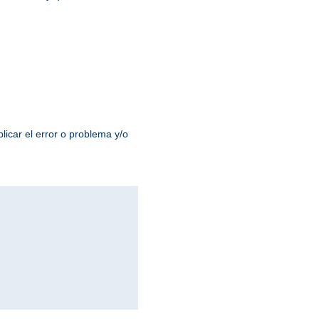
licar el error o problema y/o