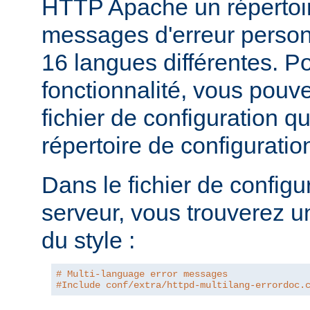
HTTP Apache un répertoi
messages d'erreur personn
16 langues différentes. Po
fonctionnalité, vous pouve
fichier de configuration q
répertoire de configurati
Dans le fichier de configu
serveur, vous trouverez u
du style :
# Multi-language error messages
#Include conf/extra/httpd-multilang-errordoc.