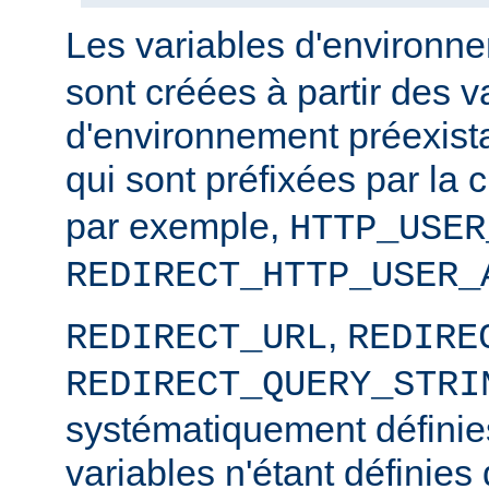
Les variables d'environ
sont créées à partir des v
d'environnement préexista
qui sont préfixées par la
par exemple,
HTTP_USER
REDIRECT_HTTP_USER_
,
REDIRECT_URL
REDIRE
REDIRECT_QUERY_STRI
systématiquement définies
variables n'étant définies 