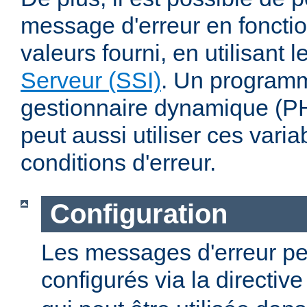
message d'erreur en fonctio
valeurs fourni, en utilisant 
Serveur (SSI)
. Un program
gestionnaire dynamique (PHP
peut aussi utiliser ces varia
conditions d'erreur.
Configuration
Les messages d'erreur pe
configurés via la directiv