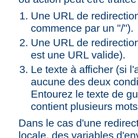
Une URL de redirection l
commence par un "/").
Une URL de redirection
est une URL valide).
Le texte à afficher (si 
aucune des deux condi
Entourez le texte de guil
contient plusieurs mots
Dans le cas d'une redire
locale, des variables d'e