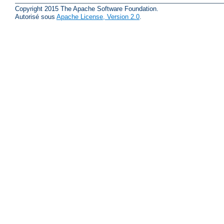
Copyright 2015 The Apache Software Foundation.
Autorisé sous
Apache License, Version 2.0
.