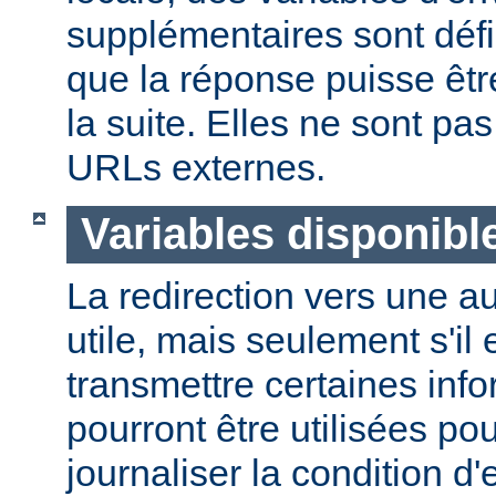
supplémentaires sont défi
que la réponse puisse êtr
la suite. Elles ne sont p
URLs externes.
Variables disponibl
La redirection vers une a
utile, mais seulement s'il 
transmettre certaines info
pourront être utilisées po
journaliser la condition d'