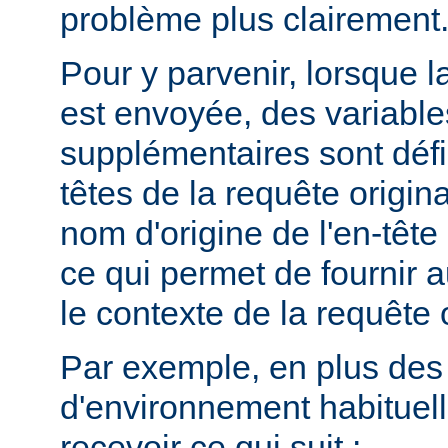
problème plus clairement
Pour y parvenir, lorsque la
est envoyée, des variabl
supplémentaires sont défin
têtes de la requête origina
nom d'origine de l'en-têt
ce qui permet de fournir 
le contexte de la requête o
Par exemple, en plus des
d'environnement habituel
recevoir ce qui suit :