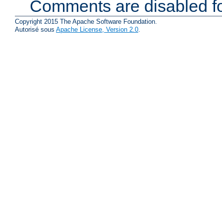
Comments are disabled fo
Copyright 2015 The Apache Software Foundation.
Autorisé sous
Apache License, Version 2.0
.