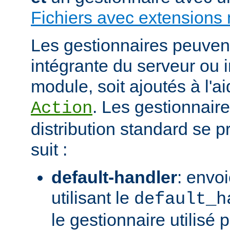
Fichiers avec extensions 
Les gestionnaires peuvent 
intégrante du serveur ou 
module, soit ajoutés à l'ai
. Les gestionnaire
Action
distribution standard se
suit :
default-handler
: envoi
utilisant le
default_h
le gestionnaire utilisé p