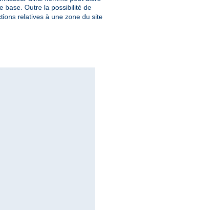
 base. Outre la possibilité de
tions relatives à une zone du site