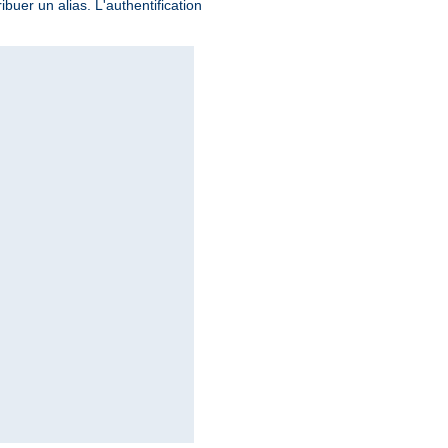
buer un alias. L'authentification