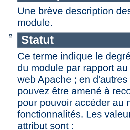
Une brève description des
module.
Statut
Ce terme indique le degr
du module par rapport au
web Apache ; en d'autres
pouvez être amené à reco
pour pouvoir accéder au 
fonctionnalités. Les valeu
attribut sont :