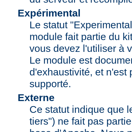
Expérimental
Le statut "Experimental
module fait partie du k
vous devez l'utiliser à v
Le module est documen
d'exhaustivité, et n'est
supporté.
Externe
Ce statut indique que 
tiers") ne fait pas parti