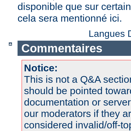
disponible que sur certai
cela sera mentionné ici.
Langues D
Commentaires
Notice:
This is not a Q&A sect
should be pointed towar
documentation or serve
our moderators if they a
considered invalid/off-t