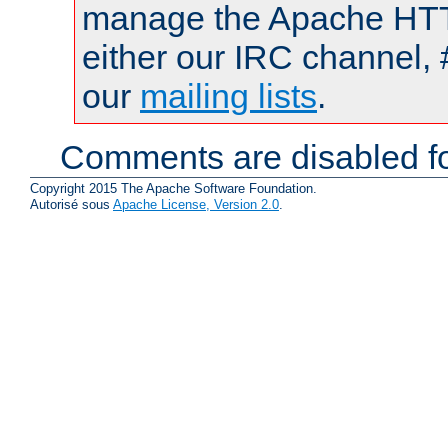
manage the Apache HTTP
either our IRC channel, 
our
mailing lists
.
Comments are disabled fo
Copyright 2015 The Apache Software Foundation.
Autorisé sous
Apache License, Version 2.0
.