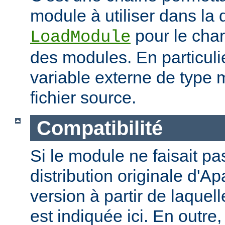
module à utiliser dans la 
pour le cha
LoadModule
des modules. En particulie
variable externe de type 
fichier source.
Compatibilité
Si le module ne faisait pas
distribution originale d'Ap
version à partir de laquell
est indiquée ici. En outre,