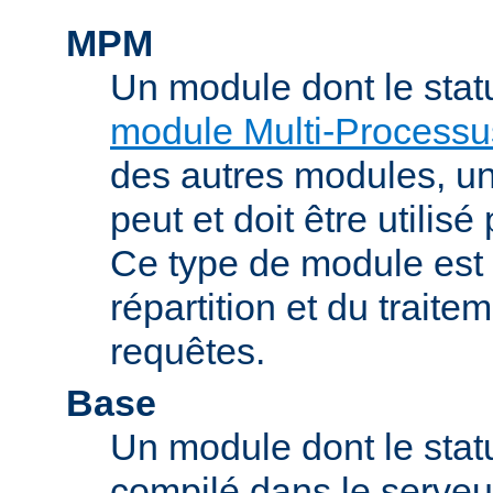
MPM
Un module dont le stat
module Multi-Processu
des autres modules, 
peut et doit être utilisé
Ce type de module est
répartition et du trait
requêtes.
Base
Un module dont le statu
compilé dans le serveu