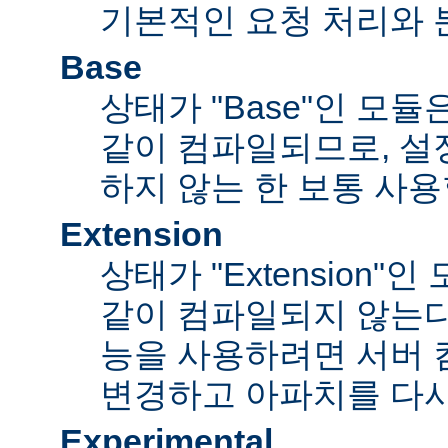
기본적인 요청 처리와 
Base
상태가 "Base"인 모
같이 컴파일되므로, 설
하지 않는 한 보통 사용
Extension
상태가 "Extension"
같이 컴파일되지 않는다
능을 사용하려면 서버
변경하고 아파치를 다시
Experimental