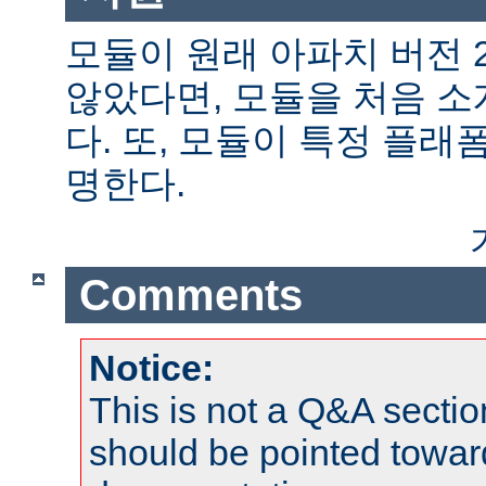
모듈이 원래 아파치 버전 
않았다면, 모듈을 처음 
다. 또, 모듈이 특정 플
명한다.
Comments
Notice:
This is not a Q&A sect
should be pointed towar