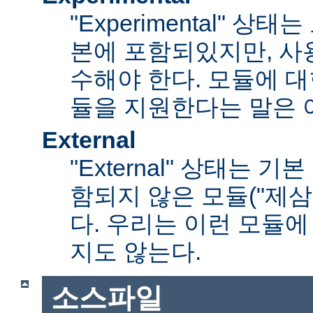
"Experimental" 
본에 포함되있지만, 사
수해야 한다. 모듈에 대
듈을 지원한다는 말은 
External
"External" 상태는 
함되지 않은 모듈("제삼
다. 우리는 이런 모듈에
지도 않는다.
소스파일