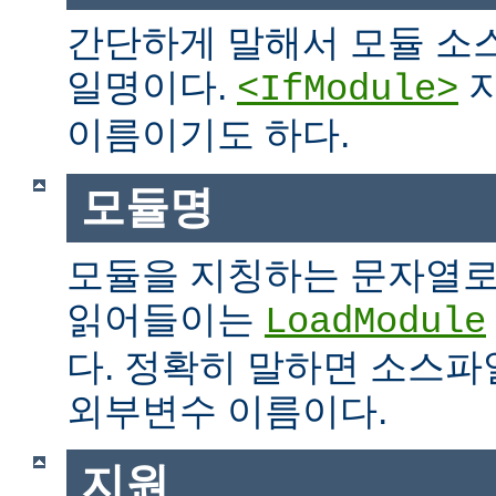
간단하게 말해서 모듈 소
일명이다.
지
<IfModule>
이름이기도 하다.
모듈명
모듈을 지칭하는 문자열로
읽어들이는
LoadModule
다. 정확히 말하면 소스파일
외부변수 이름이다.
지원