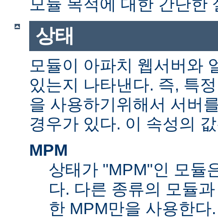
모듈 목적에 대한 간단한 
상태
모듈이 아파치 웹서버와 
있는지 나타낸다. 즉, 특
을 사용하기위해서 서버를
경우가 있다. 이 속성의 값
MPM
상태가 "MPM"인 모듈
다. 다른 종류의 모듈과
한 MPM만을 사용한다