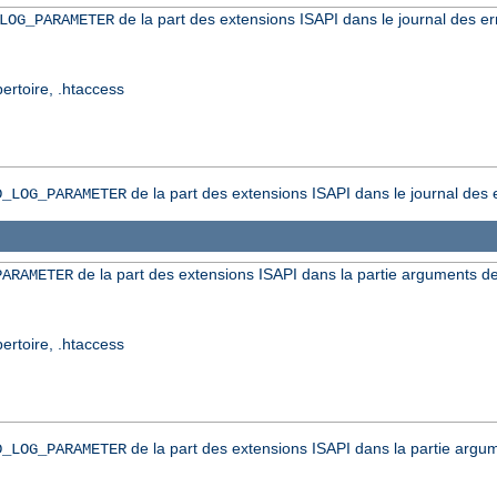
de la part des extensions ISAPI dans le journal des er
LOG_PARAMETER
pertoire, .htaccess
de la part des extensions ISAPI dans le journal des 
D_LOG_PARAMETER
de la part des extensions ISAPI dans la partie arguments de
PARAMETER
pertoire, .htaccess
de la part des extensions ISAPI dans la partie argum
D_LOG_PARAMETER