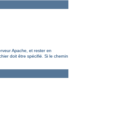
rveur Apache, et rester en
ier doit être spécifié. Si le chemin