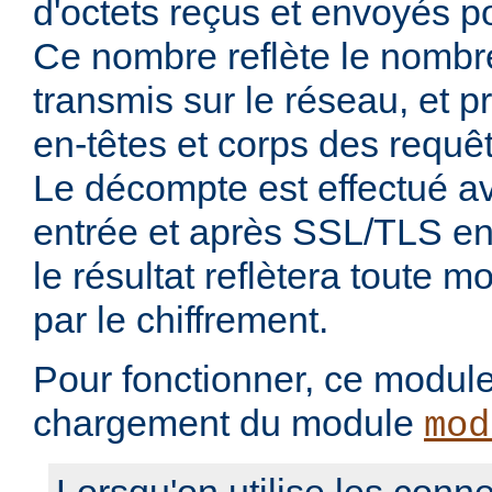
d'octets reçus et envoyés p
Ce nombre reflète le nombre
transmis sur le réseau, et 
en-têtes et corps des requê
Le décompte est effectué 
entrée et après SSL/TLS en 
le résultat reflètera toute mo
par le chiffrement.
Pour fonctionner, ce module 
chargement du module
mod