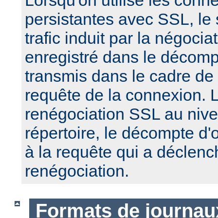
Lorsqu'on utilise les conn
persistantes avec SSL, le
trafic induit par la négoci
enregistré dans le décomp
transmis dans le cadre de
requête de la connexion. 
renégociation SSL au nive
répertoire, le décompte d'
à la requête qui a déclenc
renégociation.
Formats de journau