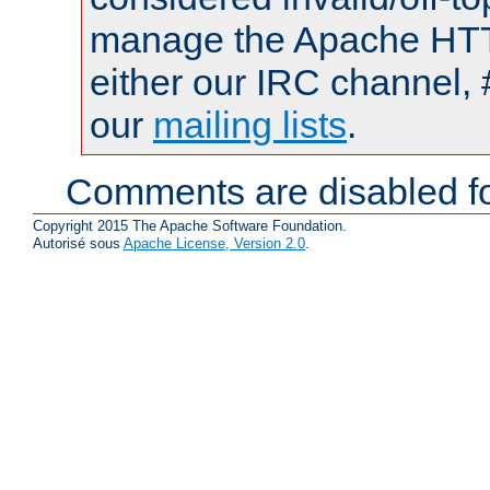
manage the Apache HTTP
either our IRC channel, 
our
mailing lists
.
Comments are disabled fo
Copyright 2015 The Apache Software Foundation.
Autorisé sous
Apache License, Version 2.0
.