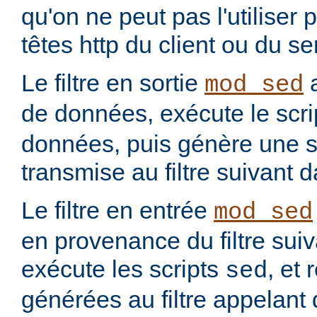
qu'on ne peut pas l'utiliser 
têtes http du client ou du se
Le filtre en sortie
a
mod_sed
de données, exécute le scr
données, puis génère une so
transmise au filtre suivant 
Le filtre en entrée
mod_sed
en provenance du filtre suiv
exécute les scripts
, et
sed
générées au filtre appelant