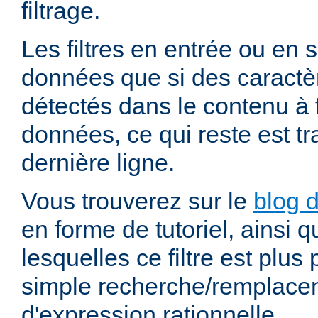
filtrage.
Les filtres en entrée ou en so
données que si des caractè
détectés dans le contenu à fi
données, ce qui reste est t
dernière ligne.
Vous trouverez sur le
blog d
en forme de tutoriel, ainsi 
lesquelles ce filtre est plus
simple recherche/remplace
d'expression rationnelle.