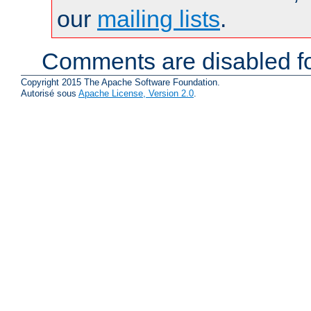
our
mailing lists
.
Comments are disabled fo
Copyright 2015 The Apache Software Foundation.
Autorisé sous
Apache License, Version 2.0
.