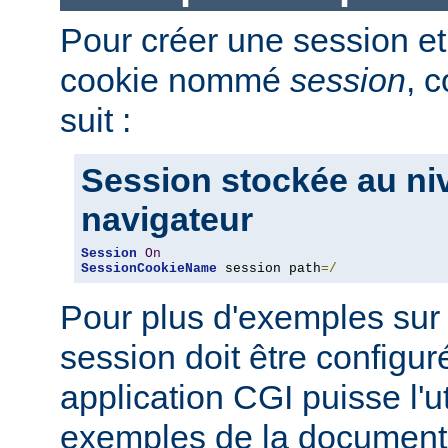
Pour créer une session et
cookie nommé
session
, 
suit :
Session stockée au ni
navigateur
Session
On
SessionCookieName
 session path
=/
Pour plus d'exemples sur
session doit être configu
application CGI puisse l'uti
exemples de la document