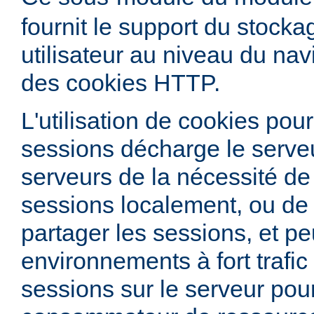
fournit le support du stock
utilisateur au niveau du nav
des cookies HTTP.
L'utilisation de cookies pour
sessions décharge le serve
serveurs de la nécessité de
sessions localement, ou de 
partager les sessions, et peu
environnements à fort trafic
sessions sur le serveur pour