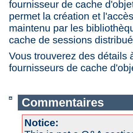
fournisseur de cache d'obje
permet la création et l'accè
maintenu par les bibliothè
cache de sessions distribu
Vous trouverez des détails 
fournisseurs de cache d'ob
Commentaires
Notice: