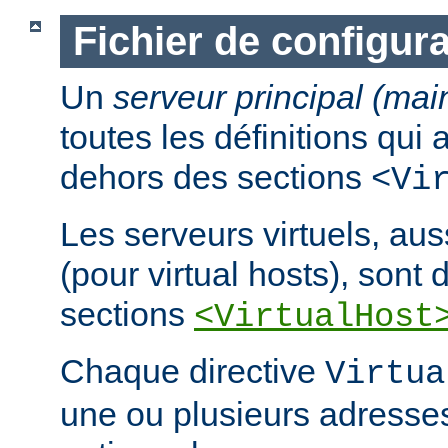
Fichier de configura
Un
serveur principal (mai
toutes les définitions qui
dehors des sections
<Vi
Les serveurs virtuels, au
(pour virtual hosts), sont d
sections
<VirtualHost
Chaque directive
Virtua
une ou plusieurs adresses