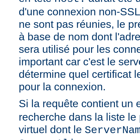
d'une connexion non-SSL.
ne sont pas réunies, le pr
à base de nom dont l'adr
sera utilisé pour les con
important car c'est le serv
détermine quel certificat l
pour la connexion.
Si la requête contient un 
recherche dans la liste le
virtuel dont le
ServerNa