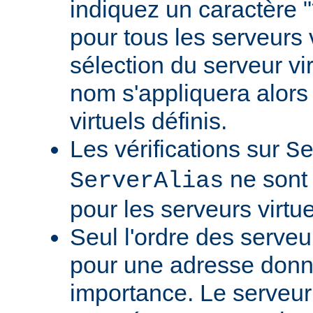
indiquez un caractère
pour tous les serveurs v
sélection du serveur vi
nom s'appliquera alors 
virtuels définis.
Les vérifications sur
S
ne sont 
ServerAlias
pour les serveurs virtue
Seul l'ordre des serveu
pour une adresse don
importance. Le serveur 