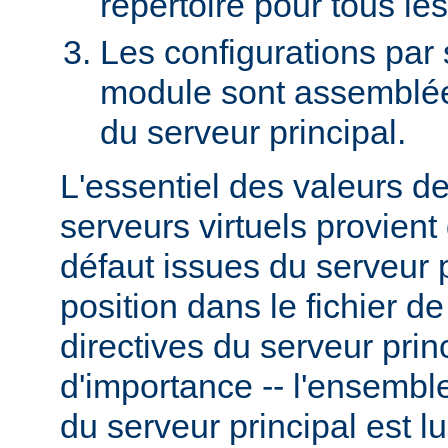
répertoire pour tous le
Les configurations par
module sont assemblées
du serveur principal.
L'essentiel des valeurs d
serveurs virtuels provient
défaut issues du serveur p
position dans le fichier d
directives du serveur prin
d'importance -- l'ensemble
du serveur principal est l