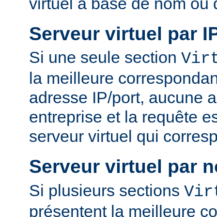
virtuel à base de nom ou 
Serveur virtuel par I
Si une seule section
Vir
la meilleure correspondan
adresse IP/port, aucune a
entreprise et la requête es
serveur virtuel qui corres
Serveur virtuel par 
Si plusieurs sections
Vir
présentent la meilleure 