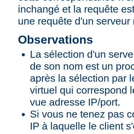
inchangé et la requête e
une requête d'un serveur 
Observations
La sélection d'un serveu
de son nom est un proc
après la sélection par 
virtuel qui correspond 
vue adresse IP/port.
Si vous ne tenez pas c
IP à laquelle le client 