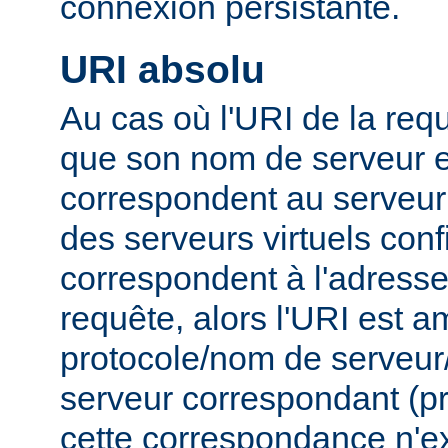
connexion persistante.
URI absolu
Au cas où l'URI de la requ
que son nom de serveur e
correspondent au serveur 
des serveurs virtuels conf
correspondent à l'adresse 
requête, alors l'URI est 
protocole/nom de serveur/p
serveur correspondant (pri
cette correspondance n'ex