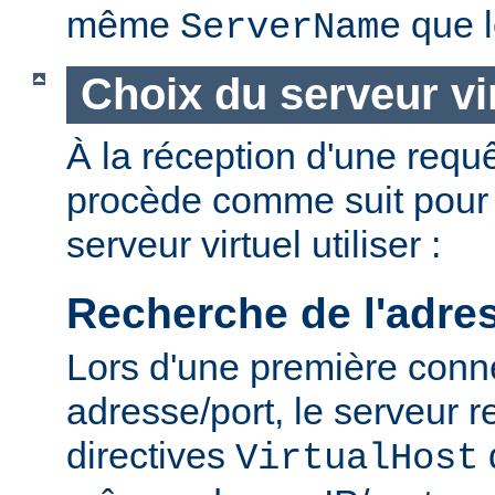
même
que l
ServerName
Choix du serveur vi
À la réception d'une requê
procède comme suit pour 
serveur virtuel utiliser :
Recherche de l'adre
Lors d'une première conn
adresse/port, le serveur r
directives
VirtualHost