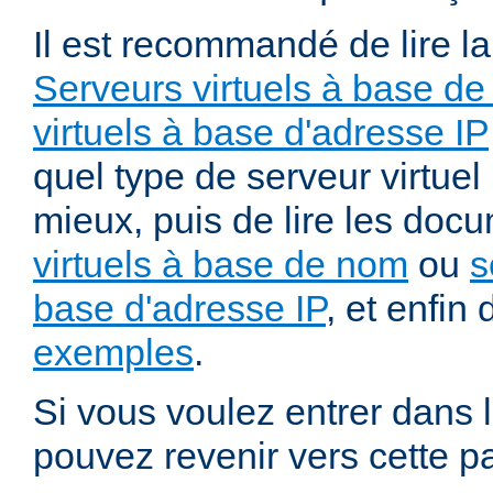
Il est recommandé de lire l
Serveurs virtuels à base de
virtuels à base d'adresse IP
quel type de serveur virtuel
mieux, puis de lire les doc
virtuels à base de nom
ou
s
base d'adresse IP
, et enfin 
exemples
.
Si vous voulez entrer dans l
pouvez revenir vers cette p