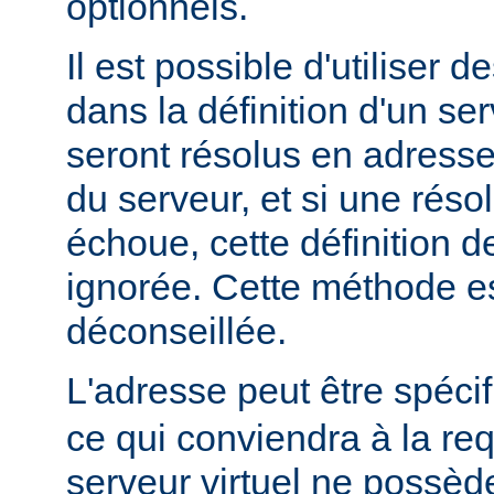
optionnels.
Il est possible d'utiliser 
dans la définition d'un ser
seront résolus en adress
du serveur, et si une rés
échoue, cette définition d
ignorée. Cette méthode e
déconseillée.
L'adresse peut être spéci
ce qui conviendra à la re
serveur virtuel ne possède