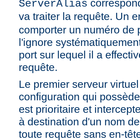
correspond,
ServerAlias
va traiter la requête. Un 
comporter un numéro de 
l'ignore systématiquement 
port sur lequel il a effect
requête.
Le premier serveur virtuel
configuration qui possède
est prioritaire et intercep
à destination d'un nom de
toute requête sans en-têt