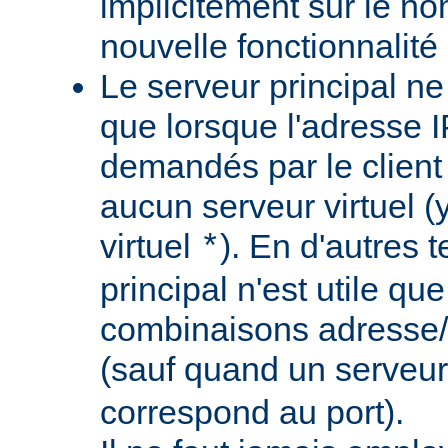
implicitement sur le nom
nouvelle fonctionnalité 
Le serveur principal ne
que lorsque l'adresse IP
demandés par le client
aucun serveur virtuel (
virtuel
). En d'autres 
*
principal n'est utile qu
combinaisons adresse/
(sauf quand un serveur
correspond au port).