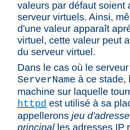
valeurs par défaut soient
serveur virtuels. Ainsi, mê
d'une valeur apparaît aprè
virtuel, cette valeur peut a
du serveur virtuel.
Dans le cas où le serveur 
à ce stade, 
ServerName
machine sur laquelle tou
est utilisé à sa pl
httpd
appellerons
jeu d'adresse
principal
les adresses IP 