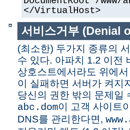
DocumentRoot /www/a
</VirtualHost>
서비스거부 (Denial of
(최소한) 두가지 종류의
수 있다. 아파치 1.2 이전
상호스트에서라도 위에서 말
이 실패하면 서버가 켜지지
당신의 권한 밖의 문제일 수
이 고객 사이트
abc.dom
DNS를 관리한다면,
www.