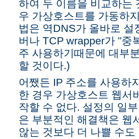
하여 두 이름을 비교하는 
우 가상호스트를 가동하지 
법은 역DNS가 올바로 설정
버나 TCP wrapper가 "
주 사용하기때문에 대부분
할 것이다.)
어쨌든 IP 주소를 사용하
한 경우 가상호스트 웹서버
작할 수 없다. 설정의 일
은 부분적인 해결책은 웹
않는 것보다 더 나쁠 수도 