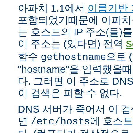
아파치 1.1에서
이름기반 
포함되었기때문에 아파치
는 호스트의 IP 주소(들)
이 주소는 (있다면) 전역
S
함수
으로 
gethostname
"hostname"을 입력했을
다. 그러면 이 주소로 DN
이 검색은 피할 수 없다.
DNS 서버가 죽어서 이 
면
에 호스트
/etc/hosts