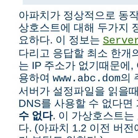
아파치가 정상적으로 동작
상호스트에 대해 두가지 
요하다. 이 정보는
Serve
다리고 응답할 최소 한개의 
는 IP 주소가 없기때문에,
용하여
의 
www.abc.dom
서버가 설정파일을 읽을때
DNS를 사용할 수 없다
수 없다
. 이 가상호스트는
다. (아파치 1.2 이전 