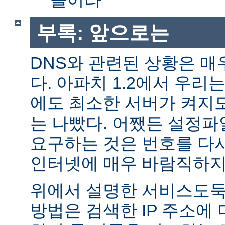
부록: 앞으로는
DNS와 관련된 상황은 매
다. 아파치 1.2에서 우리
에도 최소한 서버가 켜지
는 나빴다. 어쨌든 설정파일
요구하는 것은 번호를 다
인터넷에 매우 바람직하지
위에서 설명한 서비스도둑
방법은 검색한 IP 주소에 