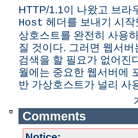
HTTP/1.1이 나왔고 브
헤더를 보내기 시작했
Host
상호스트를 완전히 사용하
질 것이다. 그러면 웹서버
검색을 할 필요가 없어진다.
월에는 중요한 웹서버에 
반 가상호스트가 널리 사
Comments
Notice: