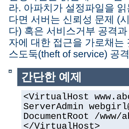
라. 아파치가 설정파일을 읽
다면 서버는 신뢰성 문제 (
다) 혹은 서비스거부 공격과
자에 대한 접근을 가로채는 
스도둑(theft of service)
간단한 예제
<VirtualHost www.ab
ServerAdmin
webgirl
DocumentRoot /www/a
</VirtualHost>