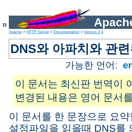
Apache
Apache
>
HTTP Server
>
Documentation
>
Version 2.4
DNS와 아파치와 관련
가능한 언어:
e
이 문서는 최신판 번역이 
변경된 내용은 영어 문서를
이 문서를 한 문장으로 요약
설정파일을 읽을때 DNS를