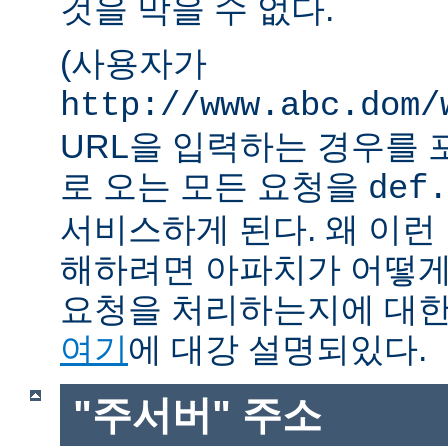
것을 막을 수 없다.
(사용자가
http://www.abc.dom/
URL을 입력하는 경우를 포함
로 오는 모든 요청을
def.
서비스하게 된다. 왜 이런
해하려면 아파치가 어떻게
요청을 처리하는지에 대한
여기
에 대강 설명되있다.
"주서버" 주소