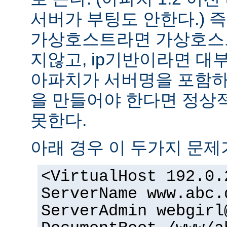
서버가 부팅도 안한다.) 즉
가상호스트라면 가상호스
지않고, ip기반이라면 대
아파치가 서버명을 포함하여
을 만들어야 한다면 정상적
못한다.
아래 경우 이 두가지 문제
<VirtualHost 192.0.
ServerName www.abc.
ServerAdmin
webgirl