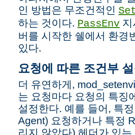
인 방법은 무조건적인
Se
하는 것이다.
지
PassEnv
버를 시작한 쉘에서 환경
있다.
요청에 따른 조건부 
더 유연하게, mod_sete
는 요청마다 요청의 특징
설정한다. 예를 들어, 특정 
Agent) 요청하거나 특정 R
리지 않았다) 헤더가 있는