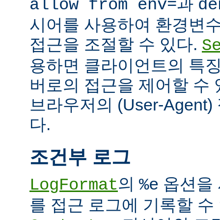
과
allow from env=
de
시어를 사용하여 환경변수
접근을 조절할 수 있다.
S
용하면 클라이언트의 특징
버로의 접근을 제어할 수 있
브라우저의 (User-Agent
다.
조건부 로그
의
옵션을 
LogFormat
%e
를 접근 로그에 기록할 수 