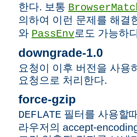
한다. 보통
BrowserMatc
의하여 이런 문제를 해결
와
로도 가능하다
PassEnv
downgrade-1.0
요청이 이후 버전을 사용하더
요청으로 처리한다.
force-gzip
필터를 사용할때
DEFLATE
라우저의 accept-encod