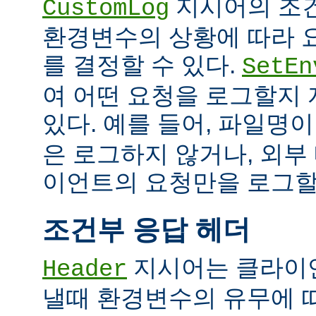
지시어의 조
CustomLog
환경변수의 상황에 따라 
를 결정할 수 있다.
SetEn
여 어떤 요청을 로그할지
있다. 예를 들어, 파일명
은 로그하지 않거나, 외부
이언트의 요청만을 로그할 
조건부 응답 헤더
지시어는 클라이
Header
낼때 환경변수의 유무에 따