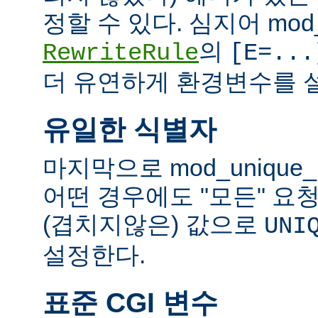
정할 수 있다. 심지어 mod_
의
RewriteRule
[E=...
더 유연하게 환경변수를 설
유일한 식별자
마지막으로 mod_unique
어떤 경우에도 "모든" 요
(겹치지않은) 값으로
UNI
설정한다.
표준 CGI 변수