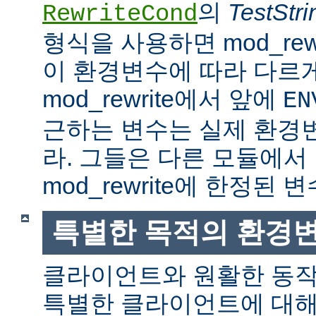
의
TestStri
RewriteCond
형식을 사용하면 mod_rew
이 환경변수에 따라 다르
mod_rewrite에서 앞에
EN
근하는 변수는 실제 환경
라. 그들은 다른 모듈에서
mod_rewrite에 한정된 변
특별한 목적의 환경
클라이언트와 원활한 동
특별한 클라이언트에 대해