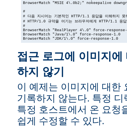
BrowserMatch "MSIE 4\.0b2;" nokeepalive downgr
#

# 다음 지시어는 기본적인 HTTP/1.1 응답을 이해하지 못
# HTTP/1.0 규약을 어기는 브라우저에게 HTTP/1.1 응
#

BrowserMatch "RealPlayer 4\.0" force-response-
BrowserMatch "Java/1\.0" force-response-1.0

BrowserMatch "JDK/1\.0" force-response-1.0
접근 로그에 이미지에 
하지 않기
이 예제는 이미지에 대한
기록하지 않는다. 특정 
특정 호스트에서 온 요청
쉽게 수정할 수 있다.