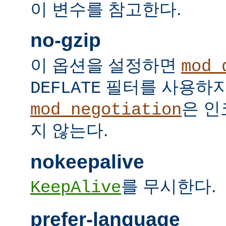
이 변수를 참고한다.
no-gzip
이 옵션을 설정하면
mod_
필터를 사용하지
DEFLATE
은 인
mod_negotiation
지 않는다.
nokeepalive
를 무시한다.
KeepAlive
prefer-language