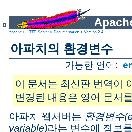
Apache
Apache
>
HTTP Server
>
Documentation
>
Version 2.4
아파치의 환경변수
가능한 언어:
e
이 문서는 최신판 번역이 
변경된 내용은 영어 문서를
아파치 웹서버는
환경변수(en
variable)
라는 변수에 정보를 