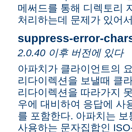
메써드를 통해 디렉토리 
처리하는데 문제가 있어서
suppress-error-char
2.0.40 이후 버전에 있다
아파치가 클라이언트의 요
리다이렉션을 보낼때 클
리다이렉션을 따라가지 못
우에 대비하여 응답에 사
를 포함한다. 아파치는 보
사용하는 문자집합인 ISO-