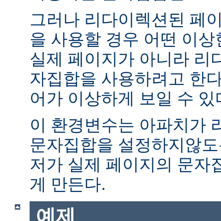
그러나 리다이렉션된 페이
을 사용할 경우 어떤 이
실제 페이지가 아니라 리
자집합을 사용하려고 한다.
어가 이상하게 보일 수 있
이 환경변수는 아파치가 
문자집합을 설정하지않도록
저가 실제 페이지의 문자
게 만든다.
예제