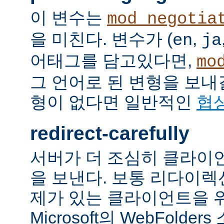
이 변수는
mod_negotia
을 미친다. 변수가 (
,
en
ja
어태그를 담고있다면,
mo
그 언어로 된 변형을 보내
형이 없다면 일반적인
협
redirect-carefully
서버가 더 조심히 클라이
을 보낸다. 보통 리다이
제가 있는 클라이언트을 
Microsoft의 WebFolde