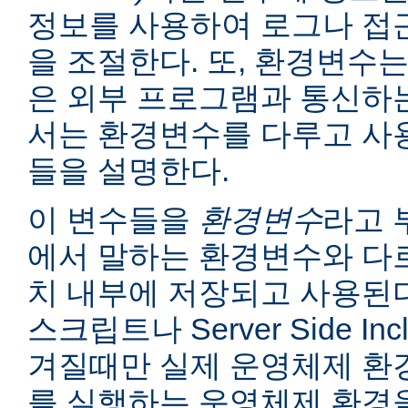
정보를 사용하여 로그나 접
을 조절한다. 또, 환경변수는
은 외부 프로그램과 통신하는
서는 환경변수를 다루고 사
들을 설명한다.
이 변수들을
환경변수
라고 
에서 말하는 환경변수와 다르
치 내부에 저장되고 사용된다
스크립트나 Server Side I
겨질때만 실제 운영체제 환
를 실행하는 운영체제 환경