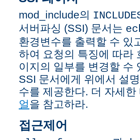
mod_include의
INCLUDE
서버파싱 (SSI) 문서는
ec
환경변수를 출력할 수 있
하여 요청의 특징에 따라
이지의 일부를 변경할 수 
SSI 문서에게 위에서 설명
수를 제공한다. 더 자세한
얼
을 참고하라.
접근제어