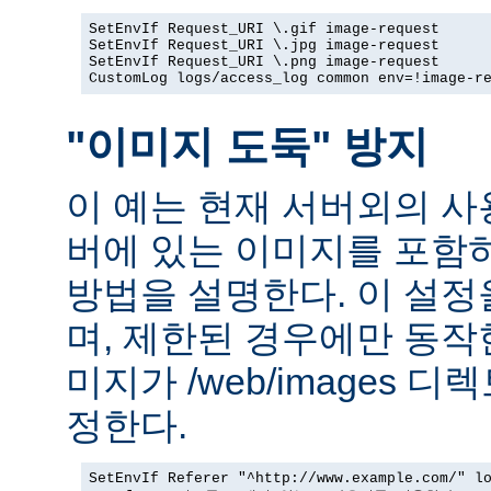
SetEnvIf Request_URI \.gif image-request

SetEnvIf Request_URI \.jpg image-request

SetEnvIf Request_URI \.png image-request

CustomLog logs/access_log common env=!image-r
"이미지 도둑" 방지
이 예는 현재 서버외의 
버에 있는 이미지를 포함
방법을 설명한다. 이 설
며, 제한된 경우에만 동작
미지가 /web/images 
정한다.
SetEnvIf Referer "^http://www.example.com/" lo