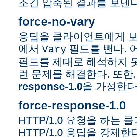
조건 압축된 결과를 보낸다
force-no-vary
응답을 클라이언트에게 보
에서
필드를 뺀다. 
Vary
필드를 제대로 해석하지 못
런 문제를 해결한다. 또한
response-1.0
을 가정한다
force-response-1.0
HTTP/1.0 요청을 하는
HTTP/1.0 응답을 강제한