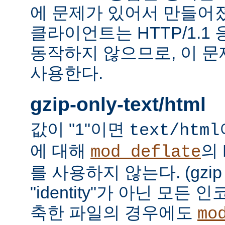
에 문제가 있어서 만들어졌다.
클라이언트는 HTTP/1.1
동작하지 않으므로, 이 
사용한다.
gzip-only-text/html
값이 "1"이면
text/html
에 대해
의
mod_deflate
를 사용하지 않는다. (gzi
"identity"가 아닌 모든
축한 파일의 경우에도
mo