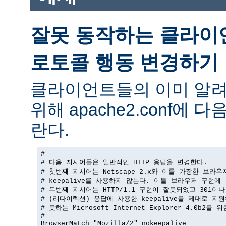
잘못 동작하는 클라이
로토콜 행동 변경하기
클라이언트들의 이미 알려
위해 apache2.conf에
란다.
#

# 다음 지시어들은 일반적인 HTTP 응답을 변경한다.

# 첫번째 지시어는 Netscape 2.x와 이를 가장한 브라우
# keepalive를 사용하지 않는다. 이들 브라우저 구현에 
# 두번째 지시어는 HTTP/1.1 구현이 잘못되었고 301이나 
# (리다이렉션) 응답에 사용한 keepalive를 제대로 지원
# 못하는 Microsoft Internet Explorer 4.0b2를 
#

BrowserMatch "Mozilla/2" nokeepalive
