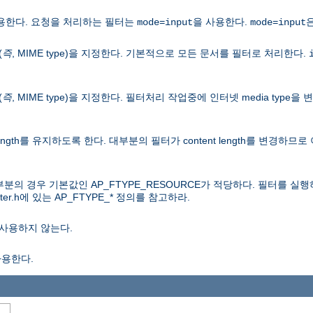
용한다. 요청을 처리하는 필터는
을 사용한다.
mode=input
mode=input
(
즉
, MIME type)을 지정한다. 기본적으로 모든 문서를 필터로 처리한다.
(
즉
, MIME type)을 지정한다. 필터처리 작업중에 인터넷 media typ
length를 유지하도록 한다. 대부분의 필터가 content length를 변경하
분의 경우 기본값인 AP_FTYPE_RESOURCE가 적당하다. 필터를 
er.h에 있는 AP_FTYPE_* 정의를 참고하라.
사용하지 않는다.
사용한다.