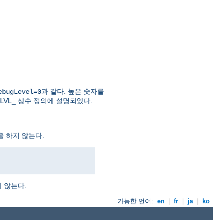
과 같다. 높은 숫자를
ebugLevel=0
LVL_ 상수 정의에 설명되있다.
을 하지 않는다.
 않는다.
가능한 언어:
en
|
fr
|
ja
|
ko