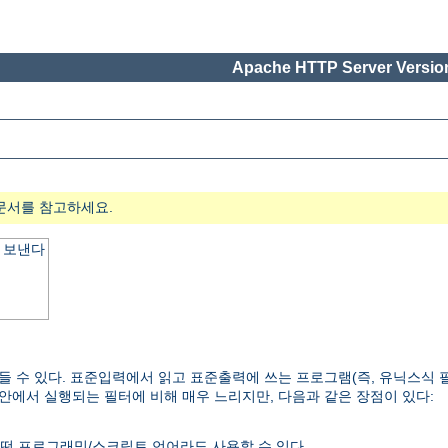
Apache HTTP Server Version
문서를 참고하세요.
 보낸다
들 수 있다. 표준입력에서 읽고 표준출력에 쓰는 프로그램(즉, 유닉스식 
 안에서 실행되는 필터에 비해 매우 느리지만, 다음과 같은 장점이 있다:
떤 프로그래밍/스크립트 언어라도 사용할 수 있다