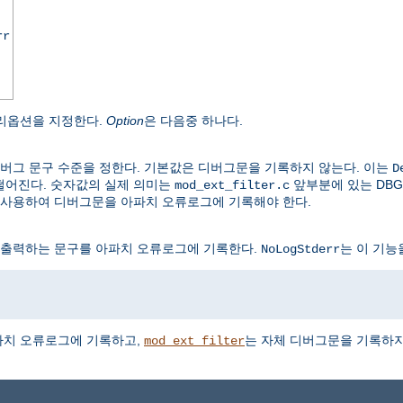
rr
리옵션을 지정한다.
Option
은 다음중 하나다.
버그 문구 수준을 정한다. 기본값은 디버그문을 기록하지 않는다. 이는
D
떨어진다. 숫자값의 실제 의미는
앞부분에 있는 DBG
mod_ext_filter.c
 사용하여 디버그문을 아파치 오류로그에 기록해야 한다.
 출력하는 문구를 아파치 오류로그에 기록한다.
는 이 기능
NoLogStderr
파치 오류로그에 기록하고,
는 자체 디버그문을 기록하지
mod_ext_filter