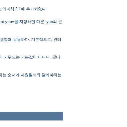
은 아파치 2.1에 추가되었다.
을 지정하면 다른 type의 문
intype=
e을 변경할때 유용하다. 기본적으로, 인터
므로 이 키워드는 기본값이 아니다. 필터
실행하는 순서가 자원필터와 달라야하는