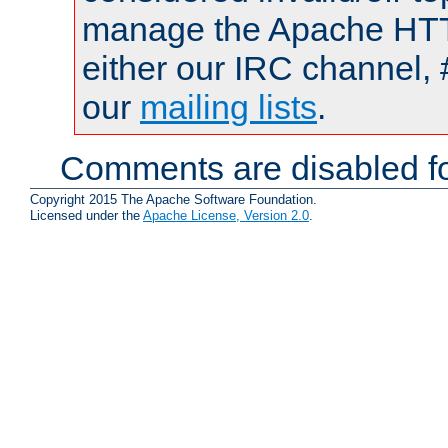
manage the Apache HTTP
either our IRC channel, 
our
mailing lists
.
Comments are disabled fo
Copyright 2015 The Apache Software Foundation.
Licensed under the
Apache License, Version 2.0
.