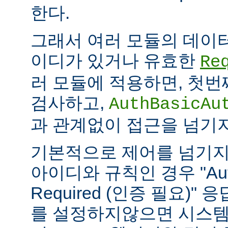
한다.
그래서 여러 모듈의 데이
이디가 있거나 유효한
Re
러 모듈에 적용하면, 첫
검사하고,
AuthBasicAu
과 관계없이 접근을 넘기
기본적으로 제어를 넘기지
아이디와 규칙인 경우 "Authe
Required (인증 필요)"
를 설정하지않으면 시스템