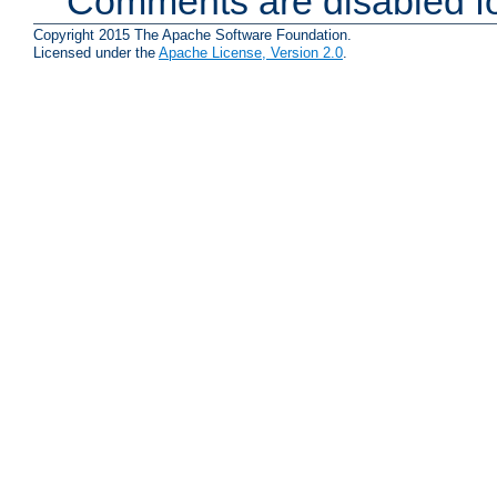
Comments are disabled fo
Copyright 2015 The Apache Software Foundation.
Licensed under the
Apache License, Version 2.0
.