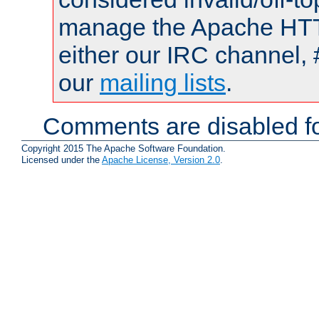
manage the Apache HTTP
either our IRC channel, 
our
mailing lists
.
Comments are disabled fo
Copyright 2015 The Apache Software Foundation.
Licensed under the
Apache License, Version 2.0
.