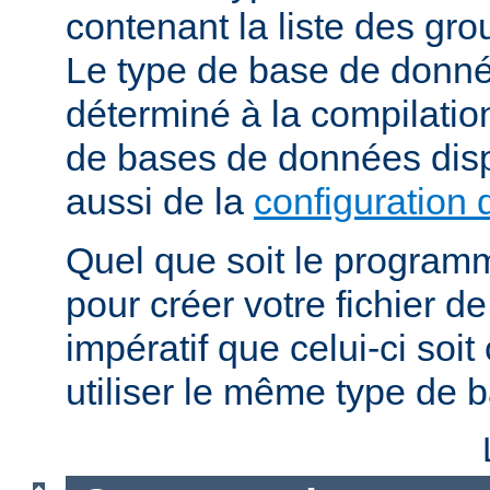
contenant la liste des grou
Le type de base de donné
déterminé à la compilatio
de bases de données dis
aussi de la
configuration 
Quel que soit le programm
pour créer votre fichier de
impératif que celui-ci soit
utiliser le même type de