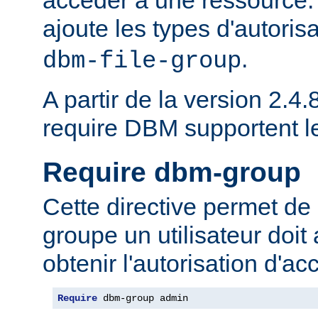
ajoute les types d'autoris
.
dbm-file-group
A partir de la version 2.4.8
require DBM supportent 
Require dbm-group
Cette directive permet de 
groupe un utilisateur doit
obtenir l'autorisation d'ac
Require
 dbm-group admin