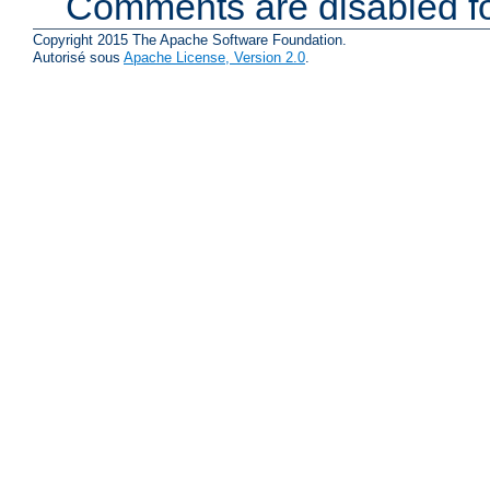
Comments are disabled fo
Copyright 2015 The Apache Software Foundation.
Autorisé sous
Apache License, Version 2.0
.