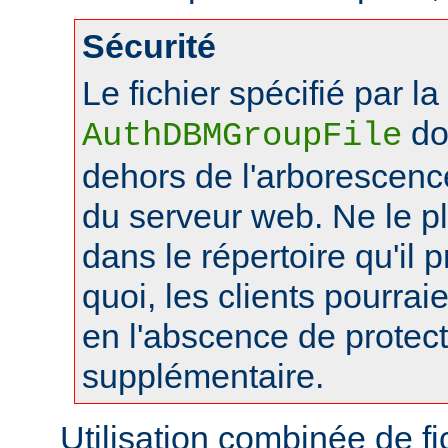
Sécurité
Le fichier spécifié par la
doi
AuthDBMGroupFile
dehors de l'arborescen
du serveur web. Ne le 
dans le répertoire qu'il 
quoi, les clients pourraie
en l'abscence de protec
supplémentaire.
Utilisation combinée de f