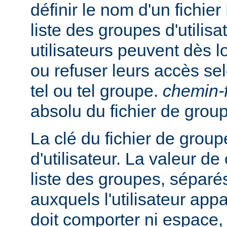
définir le nom d'un fichie
liste des groupes d'utilisa
utilisateurs peuvent dès lo
ou refuser leurs accès se
tel ou tel groupe.
chemin-f
absolu du fichier de grou
La clé du fichier de group
d'utilisateur. La valeur de
liste des groupes, séparés
auxquels l'utilisateur appa
doit comporter ni espace, n