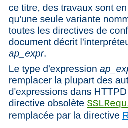
ce titre, des travaux sont en
qu'une seule variante no
toutes les directives de con
document décrit l'interpréte
ap_expr
.
Le type d'expression
ap_ex
remplacer la plupart des au
d'expressions dans HTTPD.
directive obsolète
SSLRequ
remplacée par la directive
R