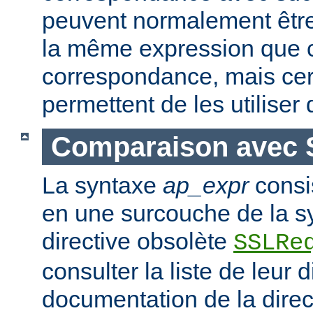
peuvent normalement être
la même expression que c
correspondance, mais ce
permettent de les utiliser
Comparaison avec 
La syntaxe
ap_expr
consi
en une surcouche de la s
directive obsolète
SSLRe
consulter la liste de leur 
documentation de la dire