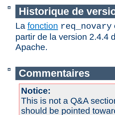
Historique de versi
La
fonction
req_novary
partir de la version 2.4.
Apache.
Commentaires
Notice:
This is not a Q&A sect
should be pointed towar