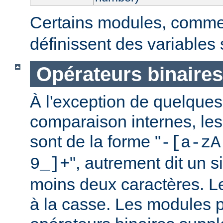
Certains modules, comm
définissent des variables
Opérateurs binaires
À l'exception de quelques
comparaison internes, les
sont de la forme "
-[a-zA
", autrement dit un 
9_]+
moins deux caractères. L
à la casse. Les modules p