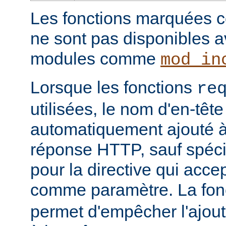
Les fonctions marquées c
ne sont pas disponibles a
modules comme
mod_in
Lorsque les fonctions
re
utilisées, le nom d'en-tête
automatiquement ajouté à 
réponse HTTP, sauf spécif
pour la directive qui acce
comme paramètre. La fon
permet d'empêcher l'ajout