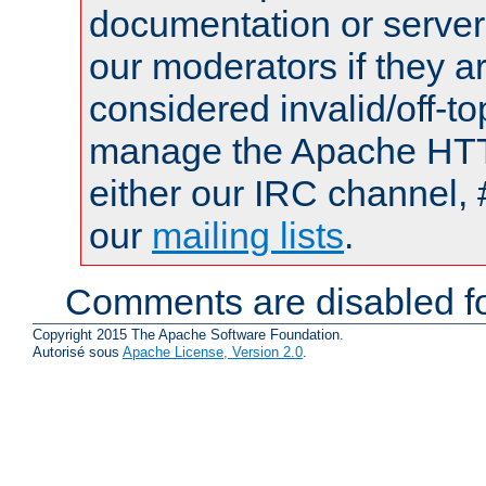
documentation or serve
our moderators if they a
considered invalid/off-t
manage the Apache HTTP
either our IRC channel, 
our
mailing lists
.
Comments are disabled fo
Copyright 2015 The Apache Software Foundation.
Autorisé sous
Apache License, Version 2.0
.