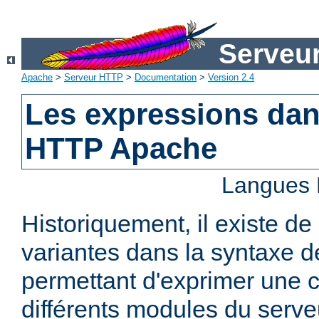
Serveu
Apache
>
Serveur HTTP
>
Documentation
>
Version 2.4
Les expressions dan
HTTP Apache
Langues 
Historiquement, il existe 
variantes dans la syntaxe 
permettant d'exprimer une c
différents modules du serv