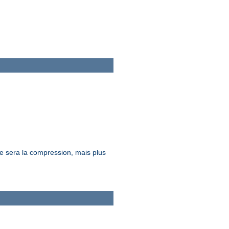
ure sera la compression, mais plus