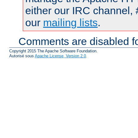
either our IRC channel, 
our
mailing lists
.
Comments are disabled fo
Copyright 2015 The Apache Software Foundation.
Autorisé sous
Apache License, Version 2.0
.