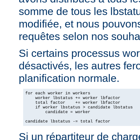
somme de tous les lbstatu
modifiée, et nous pouvons
requêtes selon nos souhai
Si certains processus wor
désactivés, les autres fero
planification normale.
for each worker in workers

    worker lbstatus += worker lbfactor

    total factor    += worker lbfactor

    if worker lbstatus > candidate lbstatus

        candidate = worker

candidate lbstatus -= total factor
Si un répartiteur de charg