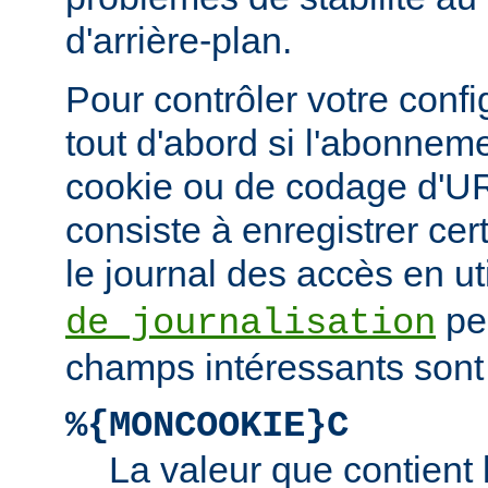
d'arrière-plan.
Pour contrôler votre confi
tout d'abord si l'abonnem
cookie ou de codage d'UR
consiste à enregistrer ce
le journal des accès en ut
pe
de journalisation
champs intéressants sont 
%{MONCOOKIE}C
La valeur que contient