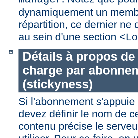
dynamiquement un membr
répartition, ce dernier ne 
au sein d'une section
<Lo
Détails à propos de 
charge par abonne
(stickyness)
Si l'abonnement s'appuie 
devez définir le nom de c
contenu précise le serveur