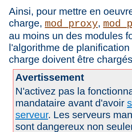
Ainsi, pour mettre en oeuvre
charge,
,
mod_proxy
mod_
au moins un des modules fo
l'algorithme de planification
charge doivent être chargés
Avertissement
N'activez pas la fonctionna
mandataire avant d'avoir
s
serveur
. Les serveurs man
sont dangereux non seule