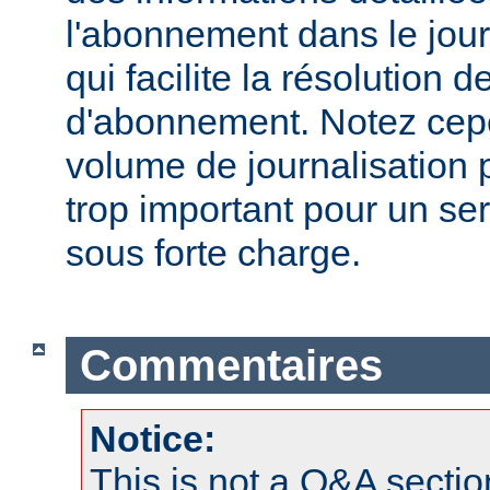
l'abonnement dans le jour
qui facilite la résolution
d'abonnement. Notez cep
volume de journalisation p
trop important pour un se
sous forte charge.
Commentaires
Notice:
This is not a Q&A sect