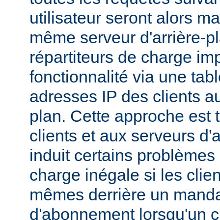
utilisateur seront alors m
même serveur d'arrière-p
répartiteurs de charge im
fonctionnalité via une tab
adresses IP des clients au
plan. Cette approche est 
clients et aux serveurs d'
induit certains problèmes :
charge inégale si les clie
mêmes derrière un mandat
d'abonnement lorsqu'un c