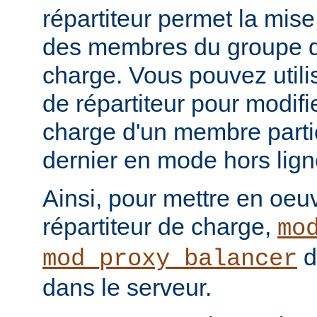
répartiteur permet la mis
des membres du groupe de
charge. Vous pouvez utilis
de répartiteur pour modifie
charge d'un membre partic
dernier en mode hors lign
Ainsi, pour mettre en oeu
répartiteur de charge,
mo
d
mod_proxy_balancer
dans le serveur.