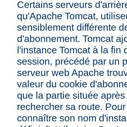
Certains serveurs d'arrière
qu'Apache Tomcat, utilise
sensiblement différente d
d'abonnement. Tomcat aj
l'instance Tomcat à la fin 
session, précédé par un poi
serveur web Apache trouv
valeur du cookie d'abonnem
que la partie située après
rechercher sa route. Pou
connaître son nom d'inst