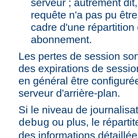
serveur ; autrement dit,
requête n'a pas pu être
cadre d'une répartition
abonnement.
Les pertes de session so
des expirations de sessio
en général être configuré
serveur d'arrière-plan.
Si le niveau de journalisat
ou plus, le répartit
debug
des informations détaillé