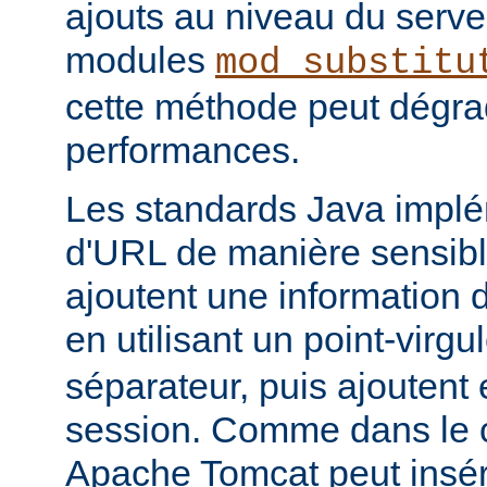
ajouts au niveau du serve
modules
mod_substitu
cette méthode peut dégra
performances.
Les standards Java impl
d'URL de manière sensible
ajoutent une information 
en utilisant un point-virgul
séparateur, puis ajoutent e
session. Comme dans le 
Apache Tomcat peut insér