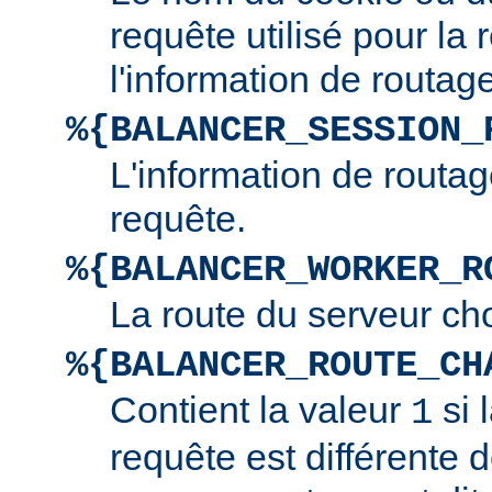
requête utilisé pour la
l'information de routage
%{BALANCER_SESSION_
L'information de routag
requête.
%{BALANCER_WORKER_R
La route du serveur cho
%{BALANCER_ROUTE_CH
Contient la valeur
si 
1
requête est différente d