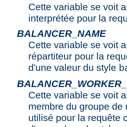
Cette variable se voit 
interprétée pour la req
BALANCER_NAME
Cette variable se voit 
répartiteur pour la requê
d'une valeur du style
b
BALANCER_WORKER
Cette variable se voit 
membre du groupe de r
utilisé pour la requête c