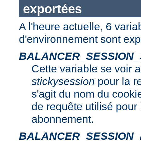
exportées
A l'heure actuelle, 6 varia
d'environnement sont exp
BALANCER_SESSION_
Cette variable se voir 
stickysession
pour la r
s'agit du nom du cooki
de requête utilisé pour
abonnement.
BALANCER_SESSION