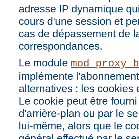
adresse IP dynamique qui
cours d'une session et p
cas de dépassement de la
correspondances.
Le module
mod_proxy_b
implémente l'abonnement
alternatives : les cookies
Le cookie peut être fourni
d'arrière-plan ou par le 
lui-même, alors que le c
général effectué par le ser