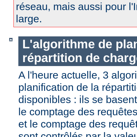
réseau, mais aussi pour l'
large.
L'algorithme de plan
répartition de charg
A l'heure actuelle, 3 algo
planification de la réparti
disponibles : ils se basen
le comptage des requêtes,
et le comptage des requête
sont contrôlés par la val