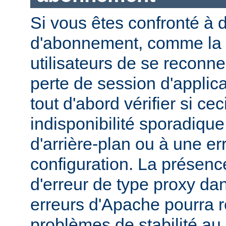
Si vous êtes confronté à 
d'abonnement, comme la n
utilisateurs de se reconne
perte de session d'applic
tout d'abord vérifier si ce
indisponibilité sporadiqu
d'arrière-plan ou à une er
configuration. La présen
d'erreur de type proxy dan
erreurs d'Apache pourra r
problèmes de stabilité au