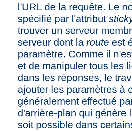
l'URL de la requête. Le 
spécifié par l'attribut
stick
trouver un serveur membr
serveur dont la
route
est é
paramètre. Comme il n'est
et de manipuler tous les 
dans les réponses, le trav
ajouter les paramètres à 
généralement effectué par
d'arrière-plan qui génère 
soit possible dans certain