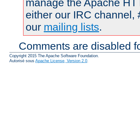
manage the Apache HTTP
either our IRC channel, 
our
mailing lists
.
Comments are disabled fo
Copyright 2015 The Apache Software Foundation.
Autorisé sous
Apache License, Version 2.0
.