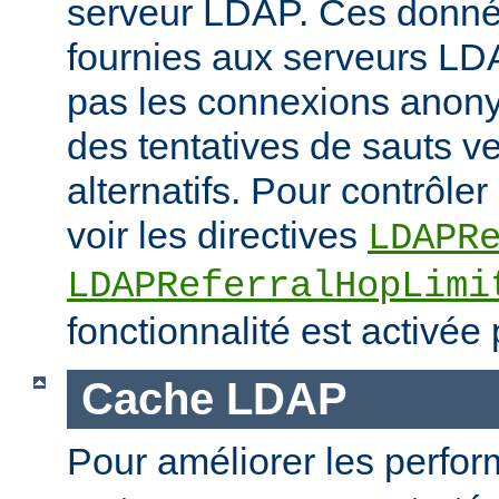
serveur LDAP. Ces donné
fournies aux serveurs LD
pas les connexions anony
des tentatives de sauts v
alternatifs. Pour contrôler 
voir les directives
LDAPR
LDAPReferralHopLimi
fonctionnalité est activée 
Cache LDAP
Pour améliorer les perfo