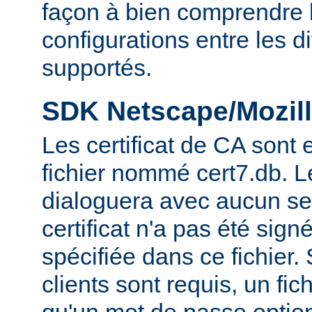
façon à bien comprendre l
configurations entre les 
supportés.
SDK Netscape/Mozill
Les certificat de CA sont
fichier nommé cert7.db. 
dialoguera avec aucun se
certificat n'a pas été sig
spécifiée dans ce fichier. 
clients sont requis, un fic