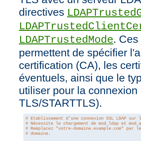
directives
LDAPTrusted
LDAPTrustedClientCe
. Ces 
LDAPTrustedMode
permettent de spécifier l'a
certification (CA), les certi
éventuels, ainsi que le ty
utiliser pour la connexio
TLS/STARTTLS).
# Etablissement d'une connexion SSL LDAP sur 
# Nécessite le chargement de mod_ldap et mod_
# Remplacez "votre-domaine.example.com" par l
# domaine.