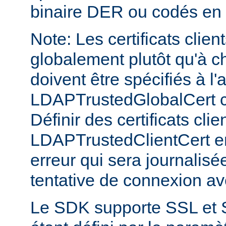
binaire DER ou codés en
Note: Les certificats clien
globalement plutôt qu'à c
doivent être spécifiés à l'
LDAPTrustedGlobalCert 
Définir des certificats clie
LDAPTrustedClientCert e
erreur qui sera journalis
tentative de connexion a
Le SDK supporte SSL et 