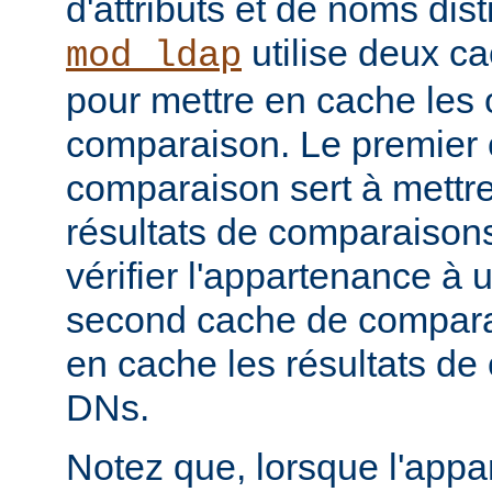
d'attributs et de noms dist
utilise deux c
mod_ldap
pour mettre en cache les 
comparaison. Le premier
comparaison sert à mettr
résultats de comparaison
vérifier l'appartenance à
second cache de comparai
en cache les résultats de
DNs.
Notez que, lorsque l'app