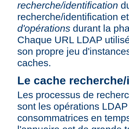
recherche/identification
du
recherche/identification 
d'opérations
durant la ph
Chaque URL LDAP utilisée
son propre jeu d'instance
caches.
Le cache recherche/i
Les processus de recherch
sont les opérations LDAP 
consommatrices en temps, 