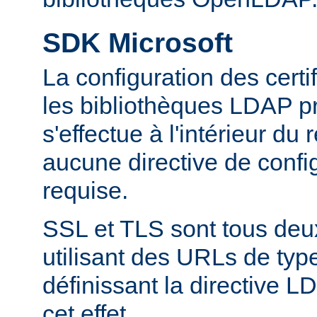
SDK Microsoft
La configuration des cert
les bibliothèques LDAP pr
s'effectue à l'intérieur du
aucune directive de config
requise.
SSL et TLS sont tous deu
utilisant des URLs de type
définissant la directive
cet effet.