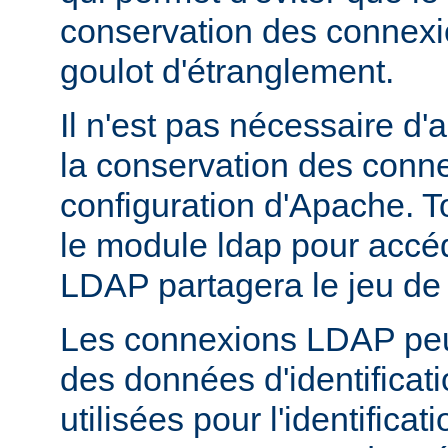
conservation des connex
goulot d'étranglement.
Il n'est pas nécessaire d'
la conservation des conn
configuration d'Apache. T
le module ldap pour accé
LDAP partagera le jeu de
Les connexions LDAP peuv
des données d'identificati
utilisées pour l'identifica