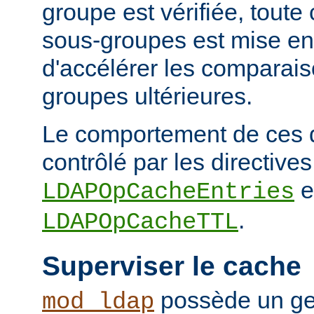
groupe est vérifiée, tout
sous-groupes est mise en
d'accélérer les comparai
groupes ultérieures.
Le comportement de ces 
contrôlé par les directives
e
LDAPOpCacheEntries
.
LDAPOpCacheTTL
Superviser le cache
possède un ge
mod_ldap