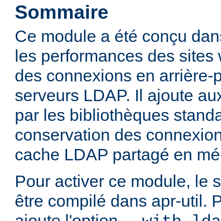
Sommaire
Ce module a été conçu dans
les performances des sites
des connexions en arrière-
serveurs LDAP. Il ajoute aux
par les bibliothèques stan
conservation des connexio
cache LDAP partagé en mé
Pour activer ce module, le 
être compilé dans apr-util. P
ajoute l'option