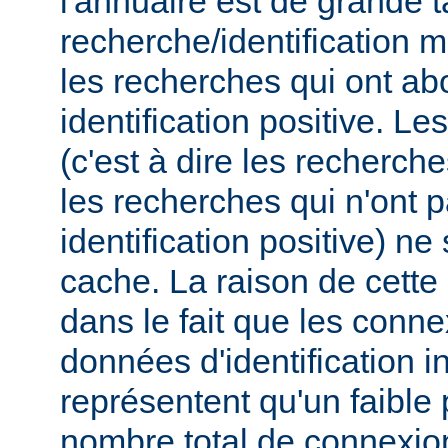
l'annuaire est de grande t
recherche/identification 
les recherches qui ont ab
identification positive. Le
(c'est à dire les recherch
les recherches qui n'ont 
identification positive) n
cache. La raison de cette
dans le fait que les conn
données d'identification i
représentent qu'un faible
nombre total de connexions,