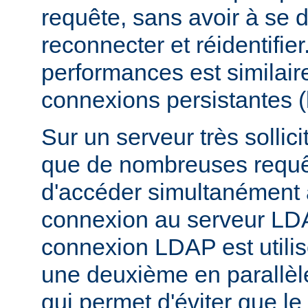
requête, sans avoir à se 
reconnecter et réidentifier
performances est similair
connexions persistantes 
Sur un serveur très sollicit
que de nombreuses requê
d'accéder simultanément
connexion au serveur LD
connexion LDAP est utili
une deuxième en parallèle
qui permet d'éviter que l