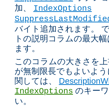
加、
IndexOptions
SuppressLastModifie
バイト追加されます。 
トの説明コラムの最大幅は
ます。
このコラムの大きさを上
が無制限長でもよいよう
関しては、
DescriptionW
のキーワ
IndexOptions
い。