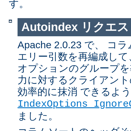
す。
Autoindex リク
Apache 2.0.23 で
エリー引数を再編成して
オプションのグループを
力に対するクライアント
効率的に抹消 できるよ
IndexOptions Ignore
ました。