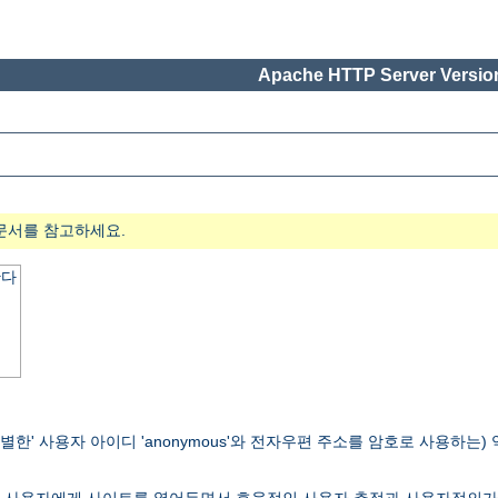
Apache HTTP Server Version
문서를 참고하세요.
한다
별한' 사용자 아이디 'anonymous'와 전자우편 주소를 암호로 사용하는) 