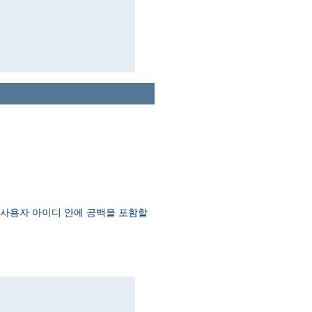
여 사용자 아이디 안에 공백을 포함할