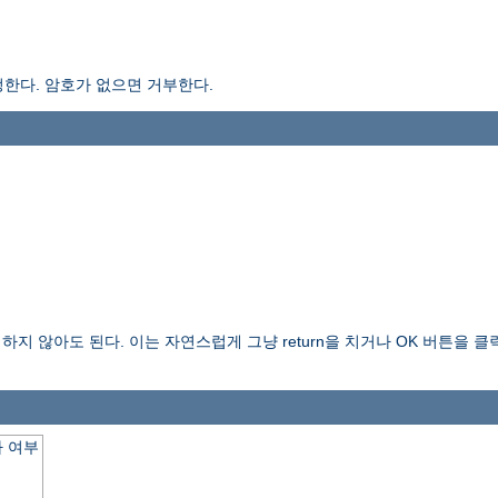
한다. 암호가 없으면 거부한다.
 않아도 된다. 이는 자연스럽게 그냥 return을 치거나 OK 버튼을 클릭하
 여부