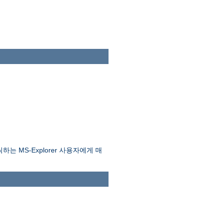
는 MS-Explorer 사용자에게 매