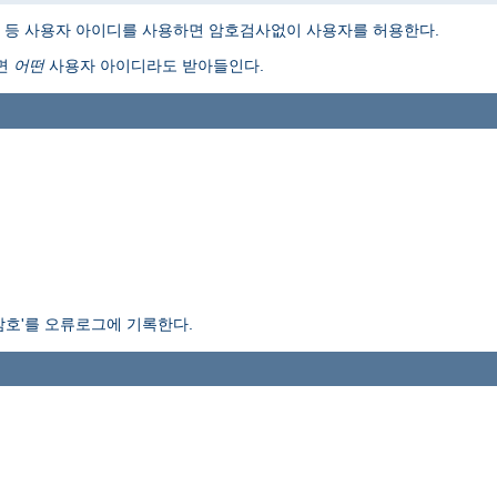
I Don't Know" 등 사용자 아이디를 사용하면 암호검사없이 사용자를 허용한다.
러면
어떤
사용자 아이디라도 받아들인다.
암호'를 오류로그에 기록한다.