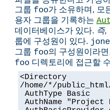
그룹
가 소유하며, 모
foo
용자 그룹을 기록하는
Au
데이터베이스가 있다.
즉,
룹에 구성원이 있다.
jone
그룹
의 구성원이라면,
foo
디렉토리에 접근할 수
foo
<Directory
/home/*/public_html
AuthType Basic
AuthName "Project 