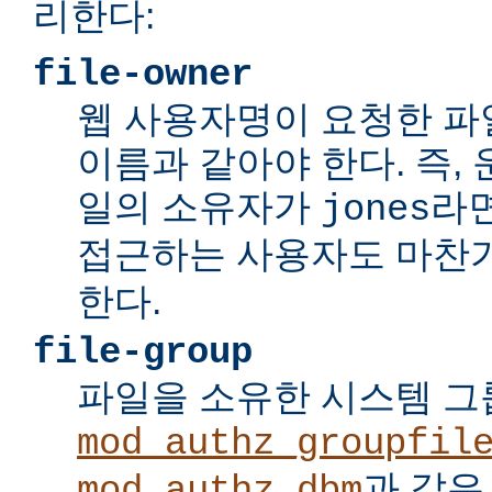
리한다:
file-owner
웹 사용자명이 요청한 파
이름과 같아야 한다. 즉,
일의 소유자가
라면
jones
접근하는 사용자도 마찬
한다.
file-group
파일을 소유한 시스템 
mod_authz_groupfil
과 같은
mod_authz_dbm