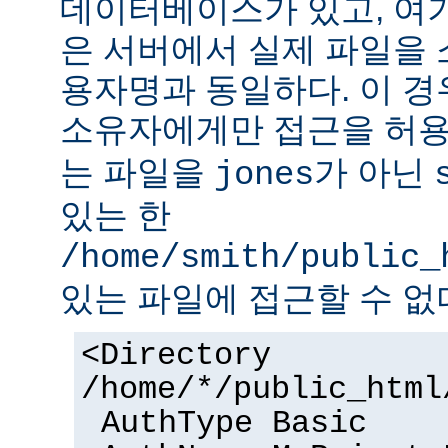
데이터베이스가 있고, 여
은 서버에서 실제 파일을
용자명과 동일하다. 이 경
소유자에게만 접근을 허용
는 파일을
가 아닌
jones
있는 한
/home/smith/public_
있는 파일에 접근할 수 없
<Directory
/home/*/public_html
AuthType Basic