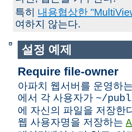
특히
내용협상한 "MultiVie
여하지 않는다.
설정 예제
Require file-owner
아파치 웹서버를 운영하는
에서 각 사용자가
~/publ
에 자신의 파일을 저장한
웹 사용자명을 저장하는
A