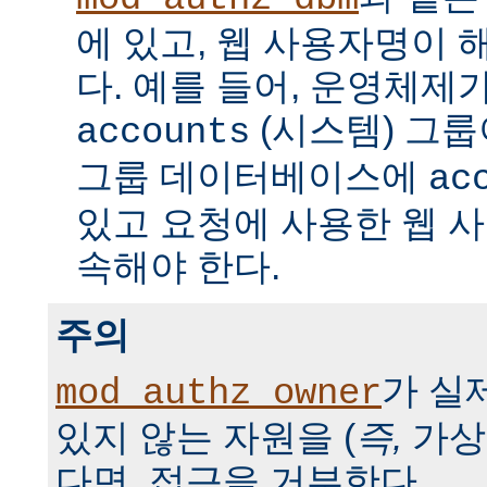
에 있고, 웹 사용자명이 
다. 예를 들어, 운영체제
(시스템) 그룹
accounts
그룹 데이터베이스에
ac
있고 요청에 사용한 웹 
속해야 한다.
주의
가 실
mod_authz_owner
있지 않는 자원을 (
즉,
가상
다면, 접근을 거부한다.