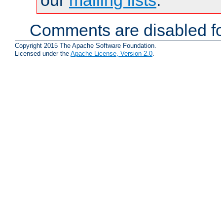
our
mailing lists
.
Comments are disabled fo
Copyright 2015 The Apache Software Foundation.
Licensed under the
Apache License, Version 2.0
.