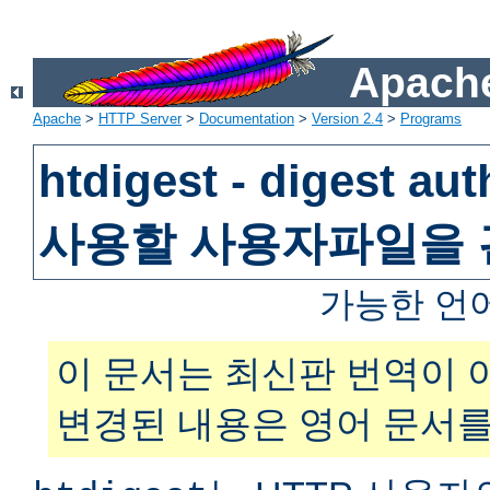
Apache
Apache
>
HTTP Server
>
Documentation
>
Version 2.4
>
Programs
htdigest - digest au
사용할 사용자파일을
가능한 언
이 문서는 최신판 번역이 
변경된 내용은 영어 문서를