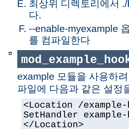
최상위 디렉토리에서 ./bu
다.
--enable-myexamp
를 컴파일한다
mod_example_hoo
example 모듈을 사용하
파일에 다음과 같은 설정
<Location /example-
SetHandler example-
</Location>