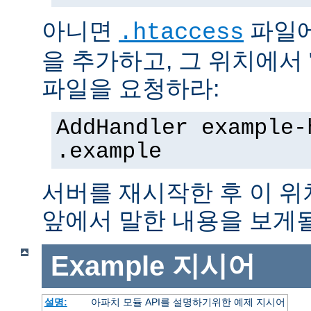
아니면
파일에
.htaccess
을 추가하고, 그 위치에서 "te
파일을 요청하라:
AddHandler example-
.example
서버를 재시작한 후 이 
앞에서 말한 내용을 보게될
Example
지시어
설명:
아파치 모듈 API를 설명하기위한 예제 지시어