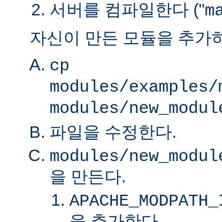
서버를 컴파일한다 ("
m
자신이 만든 모듈을 추가
cp
modules/examples/
modules/new_modul
파일을 수정한다.
modules/new_modul
을 만든다.
APACHE_MODPATH_
을 추가한다.