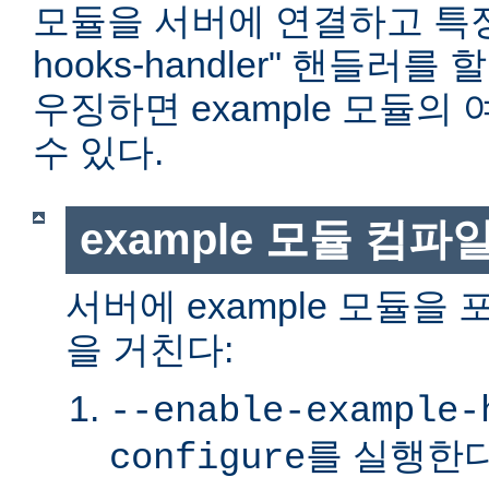
모듈을 서버에 연결하고 특정 위
hooks-handler" 핸들러
우징하면 example 모듈의
수 있다.
example 모듈 컴파
서버에 example 모듈을
을 거친다:
--enable-example-
를 실행한다
configure