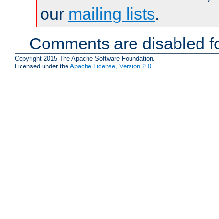
our
mailing lists
.
Comments are disabled fo
Copyright 2015 The Apache Software Foundation.
Licensed under the
Apache License, Version 2.0
.